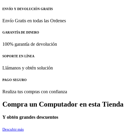
ENVÍO Y DEVOLUCIÓN GRATIS
Envío Gratis en todas las Ordenes
GARANTÍA DE DINERO
100% garantía de devolución
SOPORTE EN LÍNEA
Llámanos y obtén solución
PAGO SEGURO
Realiza tus compras con confianza
Compra un Computador en esta Tienda
Y obtén grandes descuentos
Descubir más