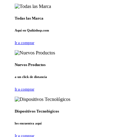
Todas las Marca
Aquí en Quikishop.com
Ir a comprar
Nuevos Productos
a un click de distancia
Ir a comprar
Dispositivos Tecnológicos
los encuentra aquí
Ir a comprar