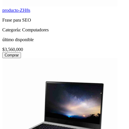
producto-ZH8s
Frase para SEO
Categoría: Computadores
último disponible
$3,560,000
Comprar