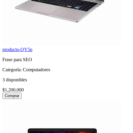
producto-QY5p
Frase para SEO
Categoría: Computadores
3 disponibles
$1,200,000
Comprar