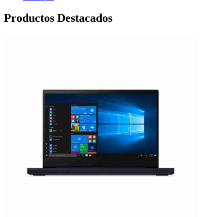
Productos Destacados